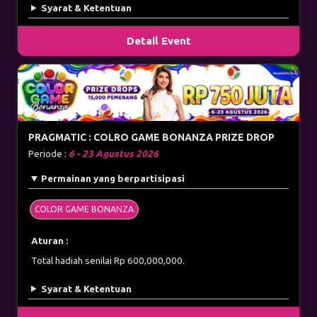
Syarat & Ketentuan
Detail Event
PRAGMATIC : COLRO GAME BONANZA PRIZE DROP
Periode :
6 - 23 Agustus 2026
Permainan yang berpartisipasi
COLOR GAME BONANZA
Aturan :
Total hadiah senilai Rp 600,000,000.
Syarat & Ketentuan