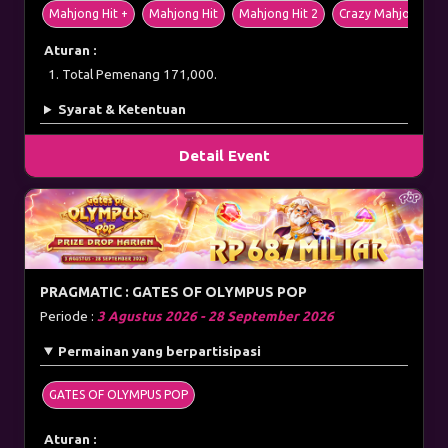
Mahjong Hit +
Mahjong Hit
Mahjong Hit 2
Crazy Mahjong
Aturan :
Total Pemenang 171,000.
Syarat & Ketentuan
Detail Event
PRAGMATIC : GATES OF OLYMPUS POP
Periode :
3 Agustus 2026 - 28 September 2026
Permainan yang berpartisipasi
GATES OF OLYMPUS POP
Aturan :